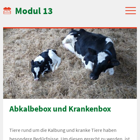
Modul 13
Abkalbebox und Krankenbox
Tiere rund um die Kalbung und kranke Tiere haben
besondere Bedürfnisse. Um diesen gerecht zu werden, ist