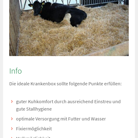
Info
Die ideale Krankenbox sollte folgende Punkte erfüllen:
guter Kuhkomfort durch ausreichend Einstreu und
gute Stallhygiene
optimale Versorgung mit Futter und Wasser
Fixiermöglichkeit