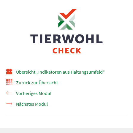
Übersicht „Indikatoren aus Haltungsumfeld“
Zurück zur Übersicht
Vorheriges Modul
Nächstes Modul