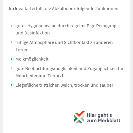
Im Idealfall erfüllt die Abkalbebox folgende Funktionen:
gutes Hygieneniveau durch regelmäßige Reinigung
und Desinfektion
ruhige Atmosphäre und Sichtkontakt zu anderen
Tieren
Melkmöglichkeit
gute Beobachtungsmöglichkeit und Zugänglichkeit für
Mitarbeiter und Tierarzt
Liegefläche trittsicher, weich, trocken und sauber