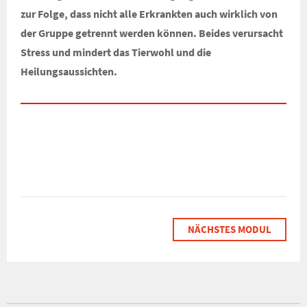
zur Folge, dass nicht alle Erkrankten auch wirklich von
der Gruppe getrennt werden können. Beides verursacht
Stress und mindert das Tierwohl und die
Heilungsaussichten.
NÄCHSTES MODUL