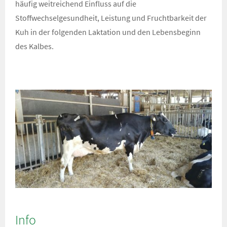
häufig weitreichend Einfluss auf die
Stoffwechselgesundheit, Leistung und Fruchtbarkeit der
Kuh in der folgenden Laktation und den Lebensbeginn
des Kalbes.
Info