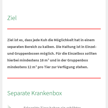
Ziel
Ziel ist es, dass jede Kuh die Möglichkeit hat in einem
separaten Bereich zu kalben. Die Haltung ist in Einzel-
und Gruppenboxen möglich. Für die Einzelbox sollten
hierbei mindestens 16 m² und in der Gruppenbox
mindestens 12 m² pro Tier zur Verfügung stehen.
Separate Krankenbox
Erkrankte Tiere haben ein erhöhtes