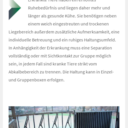
Ruhebedürfnis und liegen daher mehr und
länger als gesunde Kühe. Sie benötigen neben
einem weich eingestreuten und trockenen
Liegebereich außerdem zusätzliche Aufmerksamkeit, eine
individuelle Betreuung und ein ruhiges Haltungsumfeld.
In Anhängigkeit der Erkrankung muss eine Separation
vollständig oder mit Sichtkontakt zur Gruppe möglich
sein, in jedem Fall sind kranke Tiere strikt vom
Abkalbebereich zu trennen. Die Haltung kann in Einzel-
und Gruppenboxen erfolgen.