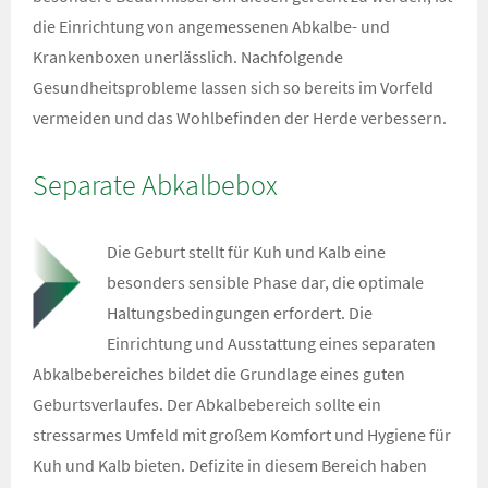
die Einrichtung von angemessenen Abkalbe- und
Krankenboxen unerlässlich. Nachfolgende
Gesundheitsprobleme lassen sich so bereits im Vorfeld
vermeiden und das Wohlbefinden der Herde verbessern.
Separate Abkalbebox
Die Geburt stellt für Kuh und Kalb eine
besonders sensible Phase dar, die optimale
Haltungsbedingungen erfordert. Die
Einrichtung und Ausstattung eines separaten
Abkalbebereiches bildet die Grundlage eines guten
Geburtsverlaufes. Der Abkalbebereich sollte ein
stressarmes Umfeld mit großem Komfort und Hygiene für
Kuh und Kalb bieten. Defizite in diesem Bereich haben