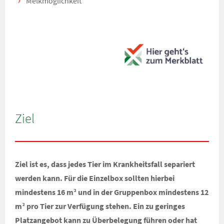
Melkmöglichkeit
Ziel
Ziel ist es, dass jedes Tier im Krankheitsfall separiert
werden kann. Für die Einzelbox sollten hierbei
mindestens 16 m² und in der Gruppenbox mindestens 12
m² pro Tier zur Verfügung stehen. Ein zu geringes
Platzangebot kann zu Überbelegung führen oder hat