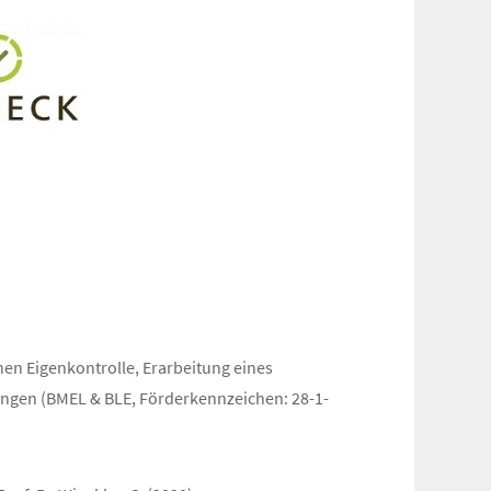
chen Eigenkontrolle, Erarbeitung eines
ngen (BMEL & BLE, Förderkennzeichen: 28-1-